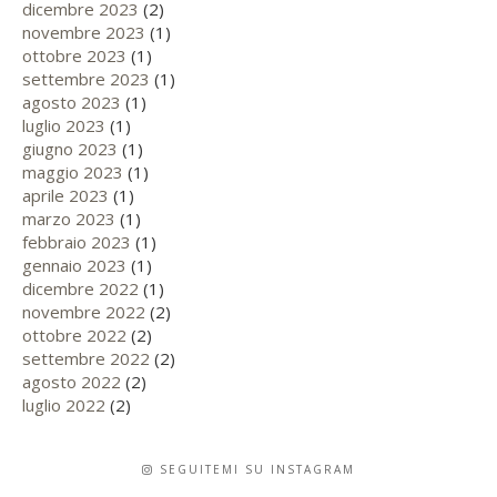
dicembre 2023
(2)
novembre 2023
(1)
ottobre 2023
(1)
settembre 2023
(1)
agosto 2023
(1)
luglio 2023
(1)
giugno 2023
(1)
maggio 2023
(1)
aprile 2023
(1)
marzo 2023
(1)
febbraio 2023
(1)
gennaio 2023
(1)
dicembre 2022
(1)
novembre 2022
(2)
ottobre 2022
(2)
settembre 2022
(2)
agosto 2022
(2)
luglio 2022
(2)
SEGUITEMI SU INSTAGRAM