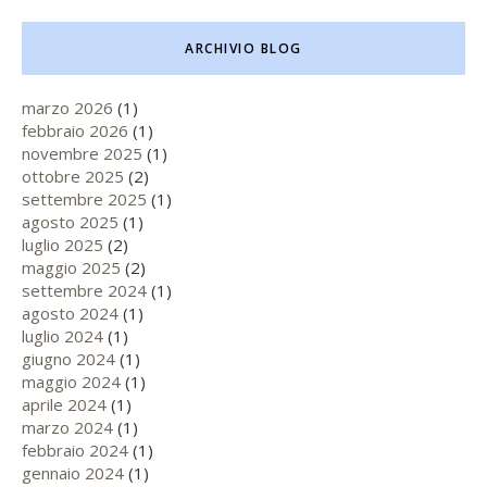
ARCHIVIO BLOG
marzo 2026
(1)
febbraio 2026
(1)
novembre 2025
(1)
ottobre 2025
(2)
settembre 2025
(1)
agosto 2025
(1)
luglio 2025
(2)
maggio 2025
(2)
settembre 2024
(1)
agosto 2024
(1)
luglio 2024
(1)
giugno 2024
(1)
maggio 2024
(1)
aprile 2024
(1)
marzo 2024
(1)
febbraio 2024
(1)
gennaio 2024
(1)