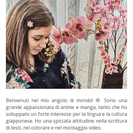
Benvenuti nel mio angolo di mondo! 🌸 Sono una
grande appassionata di anime e manga, tanto che ho
sviluppato un forte interesse per la lingua e la cultura
giapponese. Ho una spiccata attitudine nella scrittura
di testi, nel colorare e nel montaggio video.