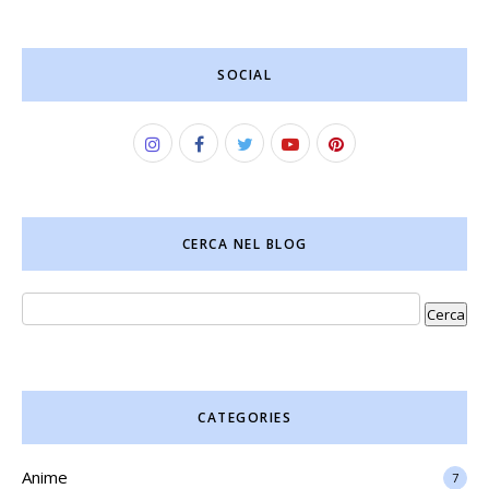
SOCIAL
CERCA NEL BLOG
CATEGORIES
Anime
7