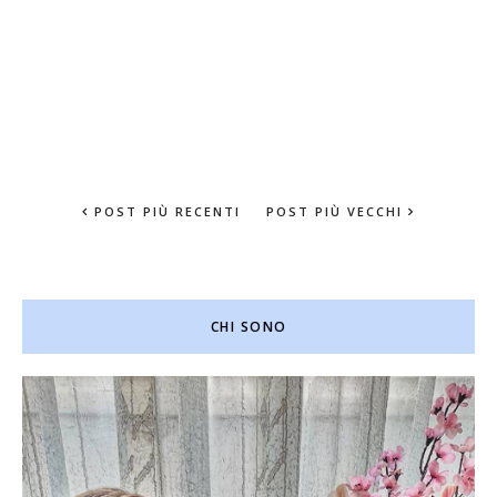
POST PIÙ RECENTI
POST PIÙ VECCHI
CHI SONO