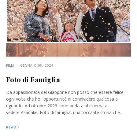
FILM
GENNAIO 08, 2024
Foto di Famiglia
Da appassionata del Giappone non posso che essere felice
ogni volta che ho l'opportunità di condividere qualcosa a
riguardo. Ad ottobre 2023 sono andata al cinema a
vedere Asadake: Foto di famiglia, una toccante storia che...
READ