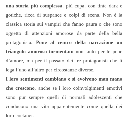
una storia più complessa
, più cupa, con tinte dark e
gotiche, ricca di suspance e colpi di scena. Non è la
classica storia sui vampiri che fanno paura o che sono
oggetto di attenzioni amorose da parte della bella
protagonista.
Pone al centro della narrazione un
triangolo amoroso tormentato
non tanto per le pene
d’amore, ma per il passato dei tre protagonisti che li
lega l’uno all’altro per circostanze diverse.
I loro sentimenti cambiano e si evolvono man mano
che crescono
, anche se i loro coinvolgimenti emotivi
sono pur sempre quelli di normali adolescenti che
conducono una vita apparentemente come quella dei
loro coetanei.