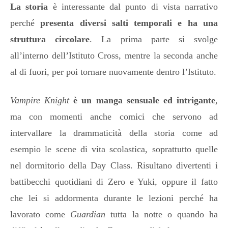
La storia
è interessante dal punto di vista narrativo
perché
presenta diversi salti temporali e ha una
struttura circolare
. La prima parte si svolge
all’interno dell’Istituto Cross, mentre la seconda anche
al di fuori, per poi tornare nuovamente dentro l’Istituto.
Vampire Knight
è un manga sensuale ed intrigante
,
ma con momenti anche comici che servono ad
intervallare la drammaticità della storia come ad
esempio le scene di vita scolastica, soprattutto quelle
nel dormitorio della Day Class. Risultano divertenti i
battibecchi quotidiani di Zero e Yuki, oppure il fatto
che lei si addormenta durante le lezioni perché ha
lavorato come
Guardian
tutta la notte o quando ha