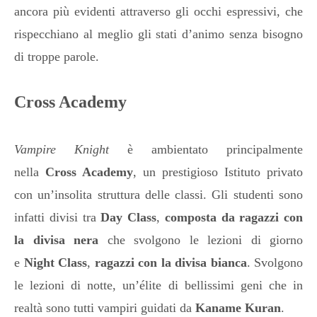
ancora più evidenti attraverso gli occhi espressivi, che
rispecchiano al meglio gli stati d’animo senza bisogno
di troppe parole.
Cross Academy
Vampire Knight
è ambientato principalmente
nella
Cross Academy
, un prestigioso Istituto privato
con un’insolita struttura delle classi. Gli studenti sono
infatti divisi tra
Day Class
,
composta da ragazzi con
la divisa nera
che svolgono le lezioni di giorno
e
Night Class
,
ragazzi con la divisa bianca
. Svolgono
le lezioni di notte, un’élite di bellissimi geni che in
realtà sono tutti vampiri guidati da
Kaname Kuran
.