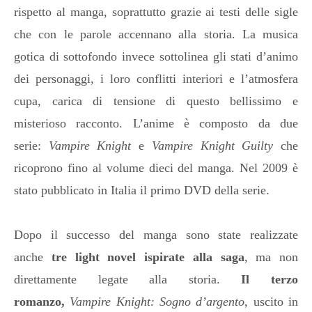
rispetto al manga, soprattutto grazie ai testi delle sigle
che con le parole accennano alla storia. La musica
gotica di sottofondo invece sottolinea gli stati d’animo
dei personaggi, i loro conflitti interiori e l’atmosfera
cupa, carica di tensione di questo bellissimo e
misterioso racconto. L’anime è composto da due
serie:
Vampire Knight
e
Vampire Knight Guilty
che
ricoprono fino al volume dieci del manga. Nel 2009 è
stato pubblicato in Italia il primo DVD della serie.
Dopo il successo del manga sono state realizzate
anche
tre light novel ispirate alla saga
, ma non
direttamente legate alla storia.
Il terzo
romanzo,
Vampire Knight: Sogno d’argento
, uscito in