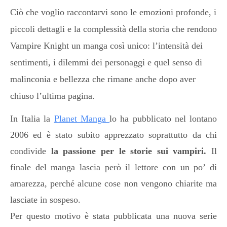
Ciò che voglio raccontarvi sono le emozioni profonde, i
piccoli dettagli e la complessità della storia che rendono
Vampire Knight un manga così unico: l’intensità dei
sentimenti, i dilemmi dei personaggi e quel senso di
malinconia e bellezza che rimane anche dopo aver
chiuso l’ultima pagina.
In Italia la
Planet Manga
lo ha pubblicato nel lontano
2006 ed è stato subito apprezzato soprattutto da chi
condivide
la passione per le storie sui vampiri.
Il
finale del manga lascia però il lettore con un po’ di
amarezza, perché alcune cose non vengono chiarite ma
lasciate in sospeso.
Per questo motivo è stata pubblicata una nuova serie