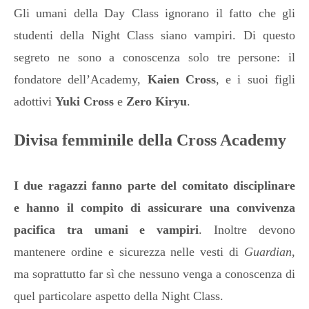
Gli umani della Day Class ignorano il fatto che gli
studenti della Night Class siano vampiri. Di questo
segreto ne sono a conoscenza solo tre persone: il
fondatore dell’Academy,
Kaien Cross
, e i suoi figli
adottivi
Yuki Cross
e
Zero Kiryu
.
Divisa femminile della Cross Academy
I due ragazzi fanno parte del comitato disciplinare
e
hanno il compito di assicurare una convivenza
pacifica tra umani e vampiri
. Inoltre devono
mantenere ordine e sicurezza nelle vesti di
Guardian
,
ma soprattutto far sì che nessuno venga a conoscenza di
quel particolare aspetto della Night Class.