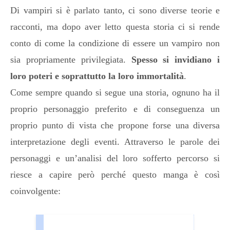
Di vampiri si è parlato tanto, ci sono diverse teorie e
racconti, ma dopo aver letto questa storia ci si rende
conto di come la condizione di essere un vampiro non
sia propriamente privilegiata.
Spesso si invidiano i
loro poteri e soprattutto la loro immortalità
.
Come sempre quando si segue una storia, ognuno ha il
proprio personaggio preferito e di conseguenza un
proprio punto di vista che propone forse una diversa
interpretazione degli eventi. Attraverso le parole dei
personaggi e un’analisi del loro sofferto percorso si
riesce a capire però perché questo manga è così
coinvolgente: