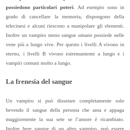
possiedono particolari poteri
. Ad esempio sono in
grado di cancellare la memoria, dispongono della
telecinesi e alcuni riescono a manipolare gli elementi.
Inoltre un vampiro meno sangue umano possiede nelle
vene più a lungo vive. Per questo i livelli A vivono in
eterno, i livelli B vivono estremamente a lungo e i
vampiri comuni molto a lungo.
La frenesia del sangue
Un vampiro si può dissetare completamente solo
bevendo il sangue della persona che ama e appaga
maggiormente la sua sete se l’amore è ricambiato.
Inoltre bere sangue di un altro vampiro, può essere