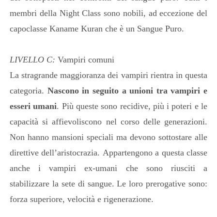
membri della Night Class sono nobili, ad eccezione del
capoclasse Kaname Kuran che è un Sangue Puro.
LIVELLO C:
Vampiri comuni
La stragrande maggioranza dei vampiri rientra in questa
categoria.
Nascono in seguito a unioni tra vampiri e
esseri umani
. Più queste sono recidive, più i poteri e le
capacità si affievoliscono nel corso delle generazioni.
Non hanno mansioni speciali ma devono sottostare alle
direttive dell’aristocrazia. Appartengono a questa classe
anche i vampiri ex-umani che sono riusciti a
stabilizzare la sete di sangue. Le loro prerogative sono:
forza superiore, velocità e rigenerazione.