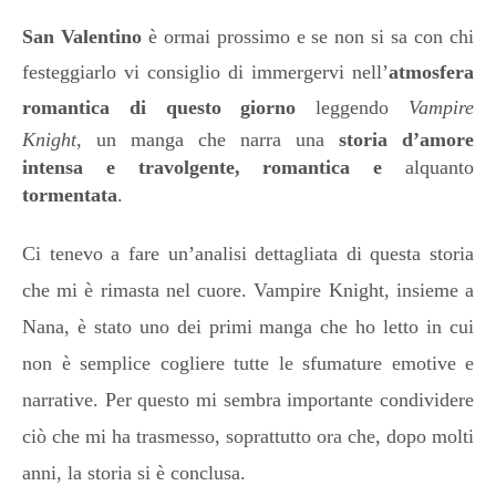
San Valentino
è ormai prossimo e se non si sa con chi
festeggiarlo vi consiglio di immergervi nell’
atmosfera
romantica di questo giorno
leggendo
Vampire
Knight
, un manga che narra una
storia d’amore
intensa e travolgente, romantica e
alquanto
tormentata
.
Ci tenevo a fare un’analisi dettagliata di questa storia
che mi è rimasta nel cuore. Vampire Knight, insieme a
Nana, è stato uno dei primi manga che ho letto in cui
non è semplice cogliere tutte le sfumature emotive e
narrative. Per questo mi sembra importante condividere
ciò che mi ha trasmesso, soprattutto ora che, dopo molti
anni, la storia si è conclusa.