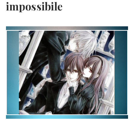
impossibile