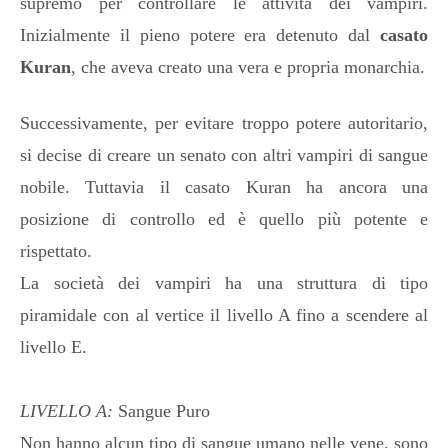
supremo per controllare le attività dei vampiri.
Inizialmente il pieno potere era detenuto dal
casato
Kuran
, che aveva creato una vera e propria monarchia.
Successivamente, per evitare troppo potere autoritario,
si decise di creare un senato con altri vampiri di sangue
nobile. Tuttavia il casato Kuran ha ancora una
posizione di controllo ed è quello più potente e
rispettato.
La società dei vampiri ha una struttura di tipo
piramidale con al vertice il livello A fino a scendere al
livello E.
LIVELLO A:
Sangue Puro
Non hanno alcun tipo di sangue umano nelle vene, sono