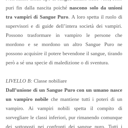
puri fin dalla nascita poiché
nascono solo da unioni
tra vampiri di Sangue Puro
. A loro spetta il ruolo di
supervisori e di guide dell’intera società dei vampiri.
Possono trasformare in vampiro le persone che
mordono e se mordono un altro Sangue Puro ne
possono acquisire il potere bevendone il sangue, tirando
però a sé una specie di maledizione o di sventura.
LIVELLO B:
Classe nobiliare
Dall’unione di un Sangue Puro con un umano nasce
un vampiro nobile
che mantiene tutti i poteri di un
vampiro. Ai vampiri nobili spetta il compito di
sorvegliare le classi inferiori, pur rimanendo comunque
dei sottoposti nei confronti dei sangue puro. Tutti i