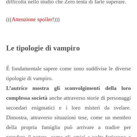
difficoltà nello studio che Zero tenta di farle superare.
(((
Attenzione spoiler!
)))
Le tipologie di vampiro
É fondamentale sapere come sono suddivise le diverse
tipologie di vampiro.
L’autrice mostra gli sconvolgimenti della loro
complessa società
anche attraverso storie di personaggi
secondari enigmatici e i loro misteri da svelare.
Dimostra, attraverso situazioni tese, come un membro
della propria famiglia può arrivare a tradire per