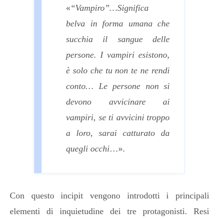
«
“Vampiro”…Significa
belva in forma umana che
succhia il sangue delle
persone. I vampiri esistono,
è solo che tu non te ne rendi
conto…
Le persone non si
devono avvicinare ai
vampiri, se ti avvicini troppo
a loro, sarai catturato da
quegli occhi
…».
Con questo incipit vengono introdotti i principali
elementi di inquietudine dei tre protagonisti. Resi