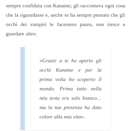
sempre confidata con Kaname; gli raccontava ogni cosa
che la riguardasse e, anche se ha sempre pensato che gli
occhi dei vampiri le facessero paura, non riesce a
guardare altro:
«
Grazie a te ho aperto gli
occhi Kaname e per la
prima volta ho scoperto il
mondo. Prima tutto nella
mia testa era solo bianco…
ma la tua presenza ha dato
colore alla mia vita
».