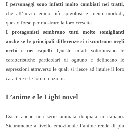
I personaggi sono infatti molto cambiati nei tratti
,
che all’inizio erano più spigolosi e meno morbidi,
questo forse per mostrare la loro crescita.
I protagonisti sembrano tutti molto somiglianti
anche se le principali differenze si riscontrano negli
occhi e nei capelli
. Queste infatti sottolineano le
caratteristiche particolari di ognuno e delineano le
espressioni attraverso le quali si riesce ad intuire il loro
carattere e le loro emozioni.
L’anime e le Light novel
Esiste anche una serie animata doppiata in italiano.
Sicuramente a livello emozionale l’anime rende di più