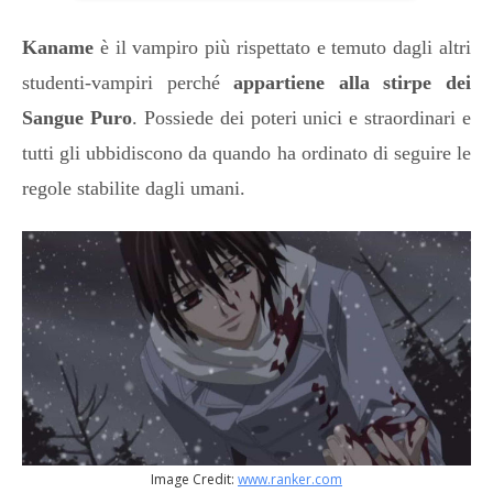
Kaname
è il vampiro più rispettato e temuto dagli altri
studenti-vampiri perché
appartiene alla stirpe dei
Sangue Puro
. Possiede dei poteri unici e straordinari e
tutti gli ubbidiscono da quando ha ordinato di seguire le
regole stabilite dagli umani.
Image Credit:
www.ranker.com