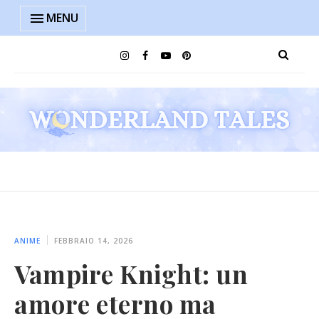
MENU
ANIME
FEBBRAIO 14, 2026
Vampire Knight: un
amore eterno ma