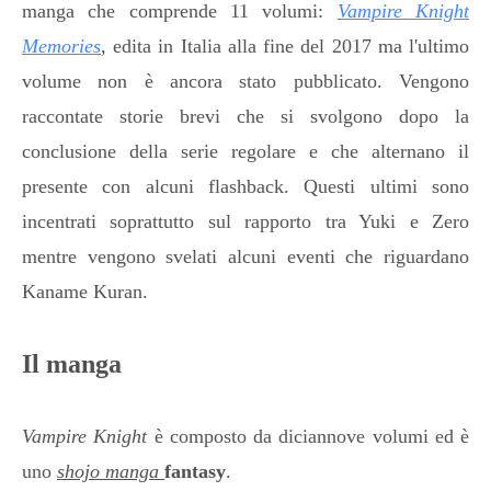
manga che comprende 11 volumi:
Vampire Knight
Memories
, edita in Italia alla fine del 2017 ma l'ultimo
volume non è ancora stato pubblicato. Vengono
raccontate storie brevi che si svolgono dopo la
conclusione della serie regolare e che alternano il
presente con alcuni flashback. Questi ultimi sono
incentrati soprattutto sul rapporto tra Yuki e Zero
mentre vengono svelati alcuni eventi che riguardano
Kaname Kuran.
Il manga
Vampire Knight
è composto da diciannove volumi ed è
uno
shojo manga
fantasy
.