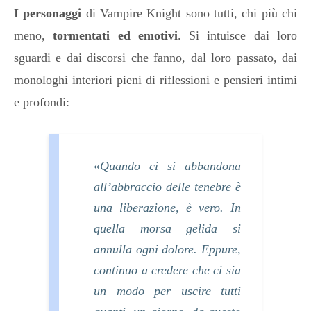
I personaggi
di Vampire Knight sono tutti, chi più chi
meno,
tormentati ed emotivi
. Si intuisce dai loro
sguardi e dai discorsi che fanno, dal loro passato, dai
monologhi interiori pieni di riflessioni e pensieri intimi
e profondi:
«
Quando ci si abbandona
all’abbraccio delle tenebre è
una liberazione, è vero. In
quella morsa gelida si
annulla ogni dolore. Eppure,
continuo a credere che ci sia
un modo per uscire tutti